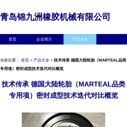
青岛锦九洲橡胶机械有限公司
首页
企业简介
产品大全
联系我们
企业信息
访客留言
当前位置：
首页
>
产品大全
>
技术传承 德国大陆轮胎（MARTEAL品类
专用项）密封成型技术迭代对比概览
技术传承 德国大陆轮胎（MARTEAL品类
专用项）密封成型技术迭代对比概览