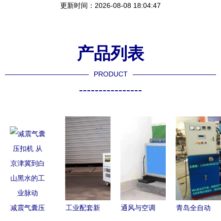
更新时间：2026-08-08 18:04:47
产品列表
PRODUCT
----------------
减震气囊压
工业配套新
通风与空调
青岛全自动