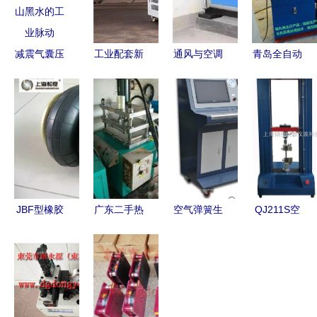
减震气囊压
工业配套新
通风与空调
青岛全自动
扣机 从京
风向 10kw
施工工艺流
热压成型机
津冀到白山
汽油发电机
程实例解读
与空气弹簧
黑水的工业
与空气弹簧
空调风系统
热压平板机
脉动
热压平板机
篇——空气
的技术解析
的标杆生产
弹簧热压平
厂家解析
板机
JBF型橡胶
广东二手热
空气弹簧生
QJ211S空
空气弹簧及
压机供应图
产关键设备
气弹簧检测
其在热压平
片信息 广
气密性试验
设备与热压
板机中的应
东二手热压
机与热压平
平板机的协
用研究
机出售图片
板机的技术
同应用分析
信息 二手
解析