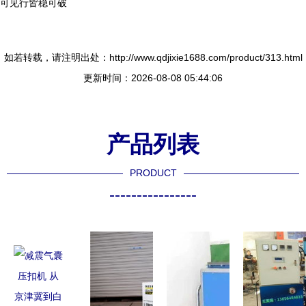
可见行皆稳可破
如若转载，请注明出处：http://www.qdjixie1688.com/product/313.html
更新时间：2026-08-08 05:44:06
产品列表
PRODUCT
----------------