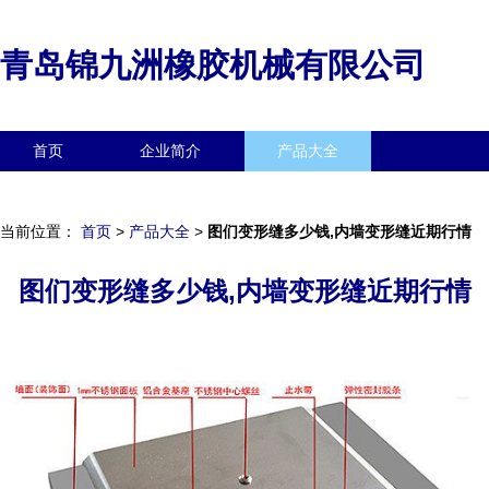
青岛锦九洲橡胶机械有限公司
首页
企业简介
产品大全
联系我们
企业信息
访客留言
当前位置：
首页
>
产品大全
>
图们变形缝多少钱,内墙变形缝近期行情
图们变形缝多少钱,内墙变形缝近期行情