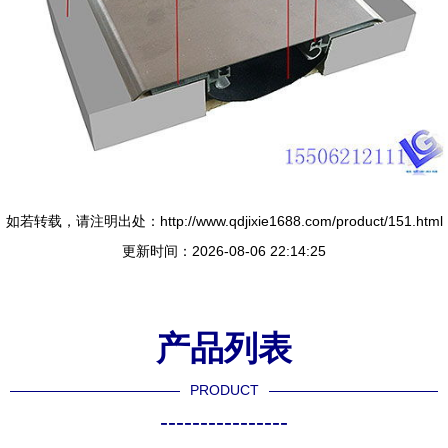
如若转载，请注明出处：http://www.qdjixie1688.com/product/151.html
更新时间：2026-08-06 22:14:25
产品列表
PRODUCT
----------------